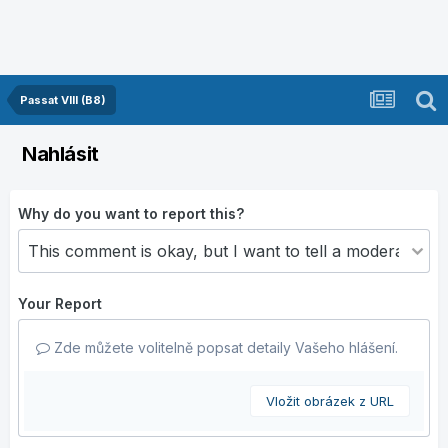
Passat VIII (B8)
Nahlásit
Why do you want to report this?
Your Report
Zde můžete volitelně popsat detaily Vašeho hlášení.
Vložit obrázek z URL