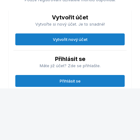
Vytvořit účet
Vytvořte si nový účet. Je to snadné!
Vytvořit nový účet
Přihlásit se
Máte již účet? Zde se přihlašte.
Přihlásit se
Sledující
0