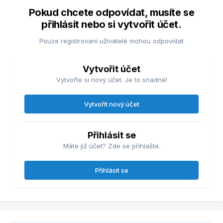
Pokud chcete odpovídat, musíte se
přihlásit nebo si vytvořit účet.
Pouze registrovaní uživatelé mohou odpovídat
Vytvořit účet
Vytvořte si nový účet. Je to snadné!
Vytvořit nový účet
Přihlásit se
Máte již účet? Zde se přihlašte.
Přihlásit se