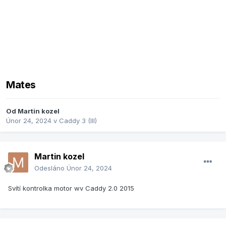
Mates
Od
Martin kozel
Únor 24, 2024
v
Caddy 3 (III)
Martin kozel
Odesláno
Únor 24, 2024
Svítí kontrolka motor wv Caddy 2.0 2015