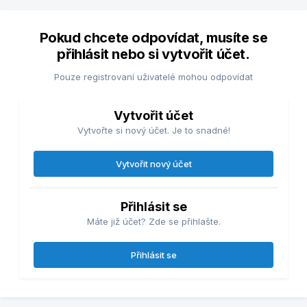
Pokud chcete odpovídat, musíte se
přihlásit nebo si vytvořit účet.
Pouze registrovaní uživatelé mohou odpovídat
Vytvořit účet
Vytvořte si nový účet. Je to snadné!
Vytvořit nový účet
Přihlásit se
Máte již účet? Zde se přihlašte.
Přihlásit se