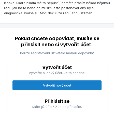
klapka .Skoro nikam mě to nepustí , nemáte prosím někdo nějakou
radu jak na to nebo co musím ještě postahovat aby byla
diagnostika svolnější . Moc děkuji za radu ahoj Ozzmen
Pokud chcete odpovídat, musíte se
přihlásit nebo si vytvořit účet.
Pouze registrovaní uživatelé mohou odpovídat
Vytvořit účet
Vytvořte si nový účet. Je to snadné!
Vytvořit nový účet
Přihlásit se
Máte již účet? Zde se přihlašte.