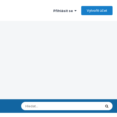
Vytvořit účet
Přihlásit se