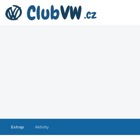
Eshop
Aktivity