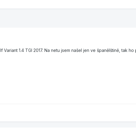
Variant 1.4 TGI 2017. Na netu jsem našel jen ve španělštině, tak ho 