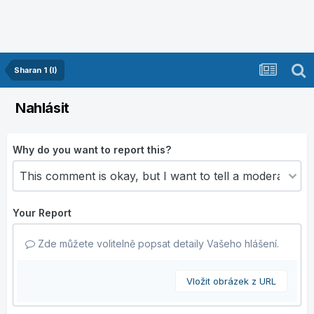
Sharan 1 (I)
Nahlásit
Why do you want to report this?
Your Report
Zde můžete volitelně popsat detaily Vašeho hlášení.
Vložit obrázek z URL