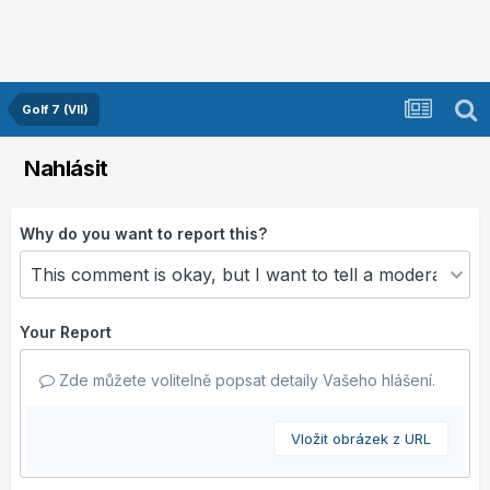
Golf 7 (VII)
Nahlásit
Why do you want to report this?
Your Report
Zde můžete volitelně popsat detaily Vašeho hlášení.
Vložit obrázek z URL