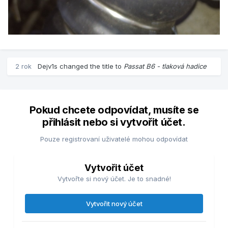
2 rok
Dejv1s
changed the title to
Passat B6 - tlaková hadice
Pokud chcete odpovídat, musíte se
přihlásit nebo si vytvořit účet.
Pouze registrovaní uživatelé mohou odpovídat
Vytvořit účet
Vytvořte si nový účet. Je to snadné!
Vytvořit nový účet