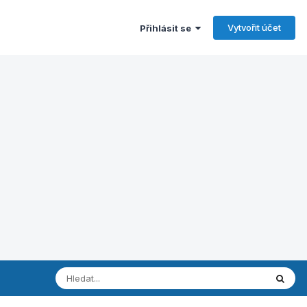
Vytvořit účet
Přihlásit se