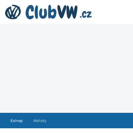
Eshop
Aktivity