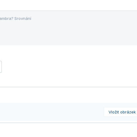
ambra? Srovnání
Vložit obrázek