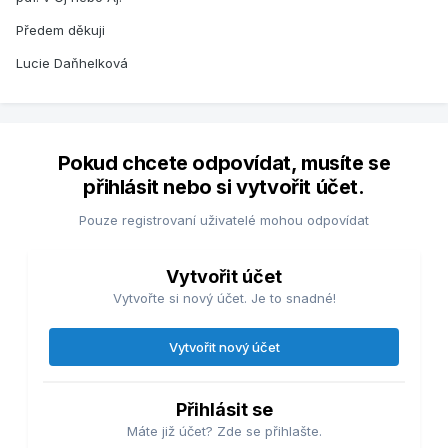
Předem děkuji
Lucie Daňhelková
Pokud chcete odpovídat, musíte se
přihlásit nebo si vytvořit účet.
Pouze registrovaní uživatelé mohou odpovídat
Vytvořit účet
Vytvořte si nový účet. Je to snadné!
Vytvořit nový účet
Přihlásit se
Máte již účet? Zde se přihlašte.