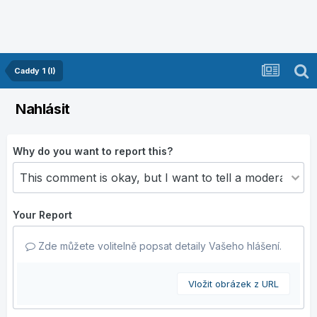
Caddy 1 (I)
Nahlásit
Why do you want to report this?
Your Report
Zde můžete volitelně popsat detaily Vašeho hlášení.
Vložit obrázek z URL