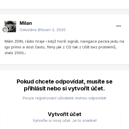
Milan
Odesláno
Březen 3, 2020
Mám 2DIN, rádio hraje i když horší signál, navigace pecka jedu na
igo primo a dost často, filmy jak z CD tak z USB bez problémů,
stalo 2500,-
Pokud chcete odpovídat, musíte se
přihlásit nebo si vytvořit účet.
Pouze registrovaní uživatelé mohou odpovídat
Vytvořit účet
Vytvořte si nový účet. Je to snadné!