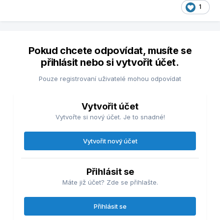
1
Pokud chcete odpovídat, musíte se
přihlásit nebo si vytvořit účet.
Pouze registrovaní uživatelé mohou odpovídat
Vytvořit účet
Vytvořte si nový účet. Je to snadné!
Vytvořit nový účet
Přihlásit se
Máte již účet? Zde se přihlašte.
Přihlásit se