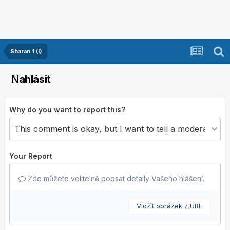
Sharan 1 (I)
Nahlásit
Why do you want to report this?
Your Report
Zde můžete volitelně popsat detaily Vašeho hlášení.
Vložit obrázek z URL