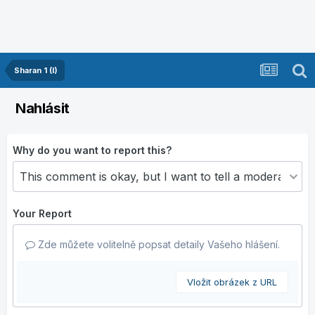
Sharan 1 (I)
Nahlásit
Why do you want to report this?
Your Report
Zde můžete volitelně popsat detaily Vašeho hlášení.
Vložit obrázek z URL