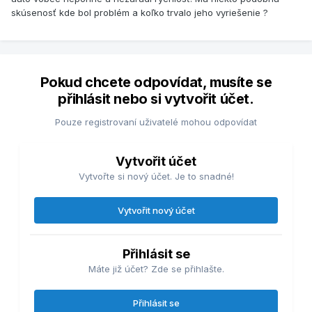
skúsenosť kde bol problém a koľko trvalo jeho vyriešenie ?
Pokud chcete odpovídat, musíte se
přihlásit nebo si vytvořit účet.
Pouze registrovaní uživatelé mohou odpovídat
Vytvořit účet
Vytvořte si nový účet. Je to snadné!
Vytvořit nový účet
Přihlásit se
Máte již účet? Zde se přihlašte.
Přihlásit se