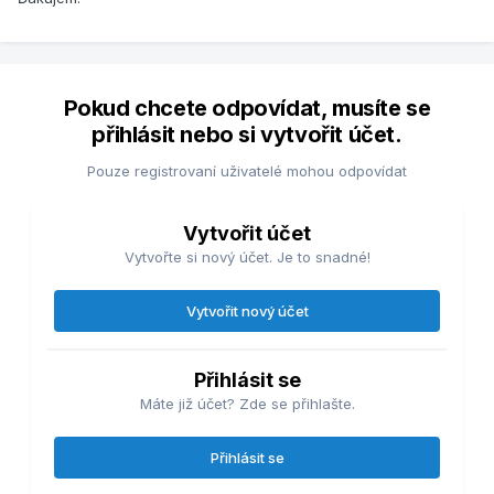
Pokud chcete odpovídat, musíte se
přihlásit nebo si vytvořit účet.
Pouze registrovaní uživatelé mohou odpovídat
Vytvořit účet
Vytvořte si nový účet. Je to snadné!
Vytvořit nový účet
Přihlásit se
Máte již účet? Zde se přihlašte.
Přihlásit se