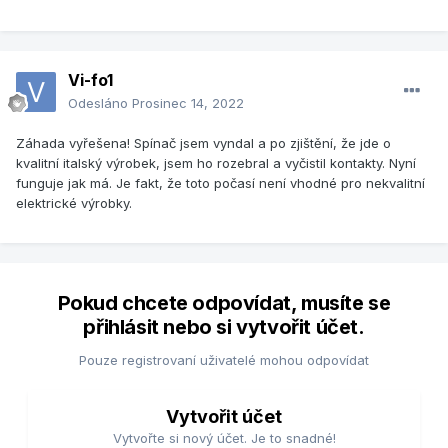
Vi-fo1
Odesláno
Prosinec 14, 2022
Záhada vyřešena! Spínač jsem vyndal a po zjištění, že jde o
kvalitní italský výrobek, jsem ho rozebral a vyčistil kontakty. Nyní
funguje jak má. Je fakt, že toto počasí není vhodné pro nekvalitní
elektrické výrobky.
Pokud chcete odpovídat, musíte se
přihlásit nebo si vytvořit účet.
Pouze registrovaní uživatelé mohou odpovídat
Vytvořit účet
Vytvořte si nový účet. Je to snadné!