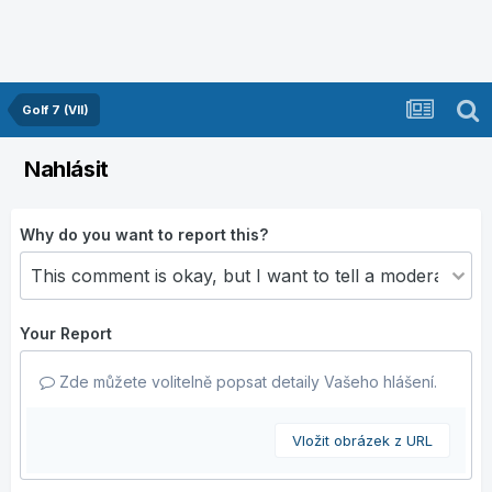
Golf 7 (VII)
Nahlásit
Why do you want to report this?
Your Report
Zde můžete volitelně popsat detaily Vašeho hlášení.
Vložit obrázek z URL