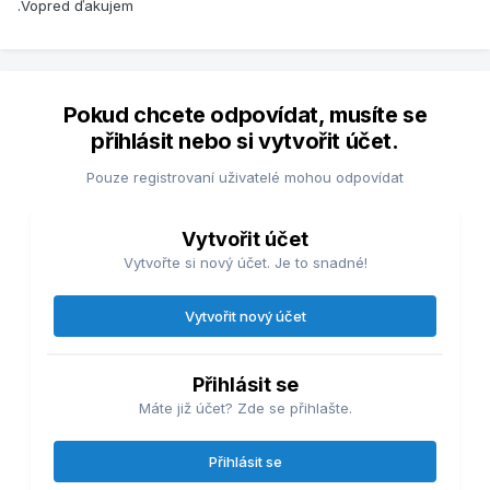
.Vopred ďakujem
Pokud chcete odpovídat, musíte se
přihlásit nebo si vytvořit účet.
Pouze registrovaní uživatelé mohou odpovídat
Vytvořit účet
Vytvořte si nový účet. Je to snadné!
Vytvořit nový účet
Přihlásit se
Máte již účet? Zde se přihlašte.
Přihlásit se