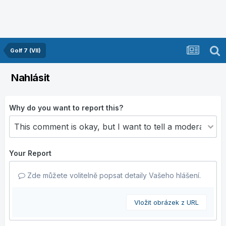
Golf 7 (VII)
Nahlásit
Why do you want to report this?
Your Report
Zde můžete volitelně popsat detaily Vašeho hlášení.
Vložit obrázek z URL