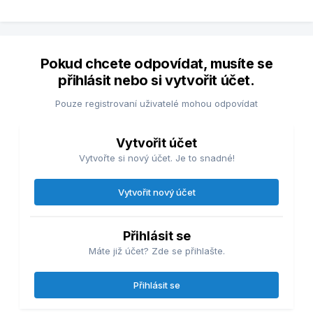
Pokud chcete odpovídat, musíte se
přihlásit nebo si vytvořit účet.
Pouze registrovaní uživatelé mohou odpovídat
Vytvořit účet
Vytvořte si nový účet. Je to snadné!
Vytvořit nový účet
Přihlásit se
Máte již účet? Zde se přihlašte.
Přihlásit se