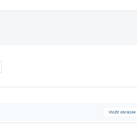
Vložit obrázek