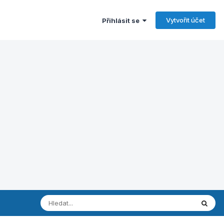
Vytvořit účet
Přihlásit se