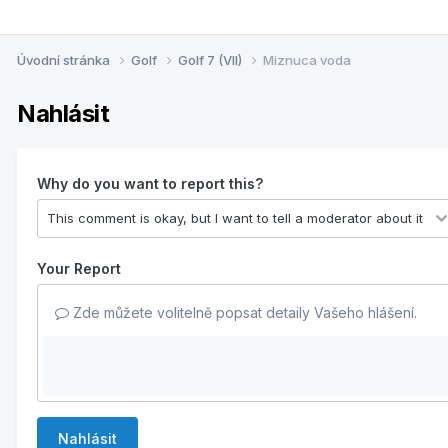
Úvodní stránka
Golf
Golf 7 (VII)
Miznuca voda
Nahlásit
Why do you want to report this?
Your Report
Zde můžete volitelně popsat detaily Vašeho hlášení.
Nahlásit