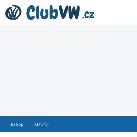
Eshop
Aktivity