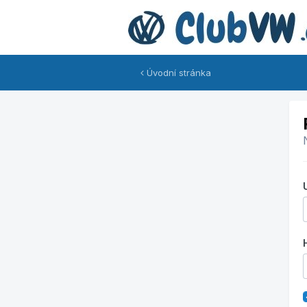
Úvodní stránka