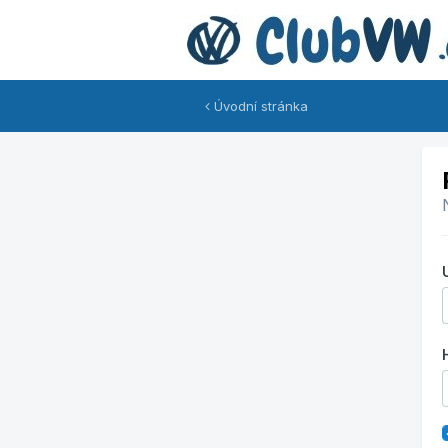
Úvodní stránka