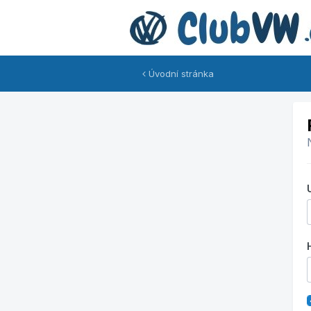
Úvodní stránka