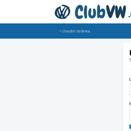
Úvodní stránka