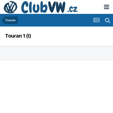
Touran
Touran 1 (I)